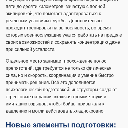
пяти до десяти километров, зачастую с полной
экипировкой, что помогает адаптироваться к
реальным условиям службы. Дополнительно
проходят тренировки на выносливость, во время
которых военнослужащие учатся работать на пределе
своих возможностей и сохранять концентрацию даже
при сильной усталости.
Отдельное место занимает прохождение полос
препятствий, где требуется не только физическая
сила, но и скорость, координация и умение быстро
принимать решения. Всё это дополняется
психологической подготовкой: инструкторы создают
стрессовые ситуации, включая громкие звуки и
имитацию взрывов, чтобы бойцы привыкали к
давлению и могли действовать хладнокровно.
Новые элементы подготовки: