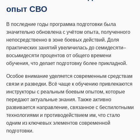
опыт СВО
В последние годы программа подготовки была
значительно обновлена с учётом опыта, полученного
непосредственно в зоне боевых действий. Доля
практических занятий увеличилась до семидесяти–
восьмидесяти процентов от общего времени
обучения, что делает подготовку более прикладной.
Особое внимание уделяется современным средствам
связи и разведки. Всё чаще к обучению привлекаются
инструкторы с реальным боевым опытом, которые
передают актуальные знания. Также активно
развивается направление, связанное с беспилотными
технологиями и противодействием им, что стало
одним из ключевых элементов современной
подготовки.