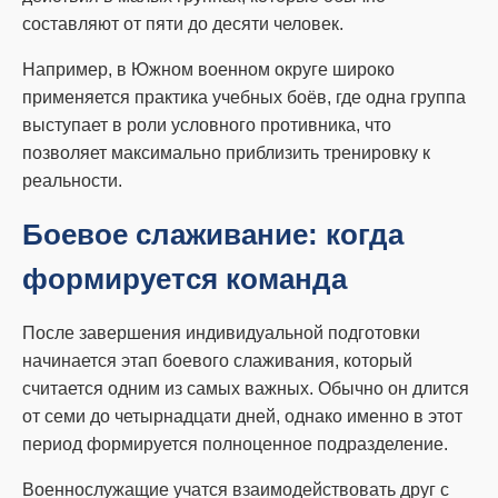
составляют от пяти до десяти человек.
Например, в Южном военном округе широко
применяется практика учебных боёв, где одна группа
выступает в роли условного противника, что
позволяет максимально приблизить тренировку к
реальности.
Боевое слаживание: когда
формируется команда
После завершения индивидуальной подготовки
начинается этап боевого слаживания, который
считается одним из самых важных. Обычно он длится
от семи до четырнадцати дней, однако именно в этот
период формируется полноценное подразделение.
Военнослужащие учатся взаимодействовать друг с