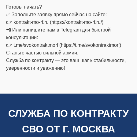
Готовы начать?
✅ Заполните заявку прямо сейчас на сайте:
👉 kontrakt-mo-rf.ru (https://kontrakt-mo-rf.ru/)
📲 Или напишите нам в Telegram для быстрой
консультации:
👉 t.me/svokontraktmorf (https://t.me/svokontraktmorf)
Станьте частью сильной армии.
Служба по контракту — это ваш шаг к стабильности,
уверенности и уважению!
СЛУЖБА ПО КОНТРАКТУ
СВО ОТ Г. МОСКВА