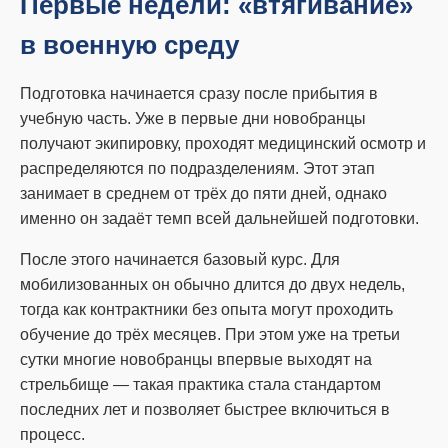
Первые недели: «втягивание»
в военную среду
Подготовка начинается сразу после прибытия в
учебную часть. Уже в первые дни новобранцы
получают экипировку, проходят медицинский осмотр и
распределяются по подразделениям. Этот этап
занимает в среднем от трёх до пяти дней, однако
именно он задаёт темп всей дальнейшей подготовки.
После этого начинается базовый курс. Для
мобилизованных он обычно длится до двух недель,
тогда как контрактники без опыта могут проходить
обучение до трёх месяцев. При этом уже на третьи
сутки многие новобранцы впервые выходят на
стрельбище — такая практика стала стандартом
последних лет и позволяет быстрее включиться в
процесс.