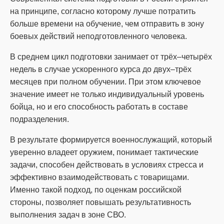
на принципе, согласно которому лучше потратить
больше времени на обучение, чем отправить в зону
боевых действий неподготовленного человека.
В среднем цикл подготовки занимает от трёх–четырёх
недель в случае ускоренного курса до двух–трёх
месяцев при полном обучении. При этом ключевое
значение имеет не только индивидуальный уровень
бойца, но и его способность работать в составе
подразделения.
В результате формируется военнослужащий, который
уверенно владеет оружием, понимает тактические
задачи, способен действовать в условиях стресса и
эффективно взаимодействовать с товарищами.
Именно такой подход, по оценкам российской
стороны, позволяет повышать результативность
выполнения задач в зоне СВО.