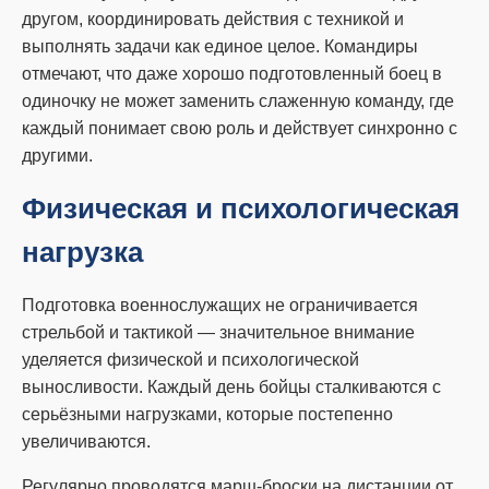
другом, координировать действия с техникой и
выполнять задачи как единое целое. Командиры
отмечают, что даже хорошо подготовленный боец в
одиночку не может заменить слаженную команду, где
каждый понимает свою роль и действует синхронно с
другими.
Физическая и психологическая
нагрузка
Подготовка военнослужащих не ограничивается
стрельбой и тактикой — значительное внимание
уделяется физической и психологической
выносливости. Каждый день бойцы сталкиваются с
серьёзными нагрузками, которые постепенно
увеличиваются.
Регулярно проводятся марш-броски на дистанции от