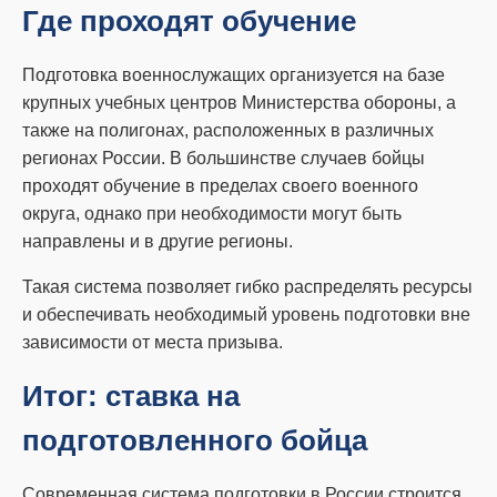
Где проходят обучение
Подготовка военнослужащих организуется на базе
крупных учебных центров Министерства обороны, а
также на полигонах, расположенных в различных
регионах России. В большинстве случаев бойцы
проходят обучение в пределах своего военного
округа, однако при необходимости могут быть
направлены и в другие регионы.
Такая система позволяет гибко распределять ресурсы
и обеспечивать необходимый уровень подготовки вне
зависимости от места призыва.
Итог: ставка на
подготовленного бойца
Современная система подготовки в России строится