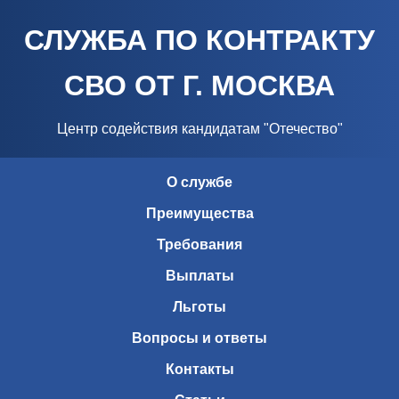
СЛУЖБА ПО КОНТРАКТУ
СВО ОТ Г. МОСКВА
Центр содействия кандидатам "Отечество"
О службе
Преимущества
Требования
Выплаты
Льготы
Вопросы и ответы
Контакты