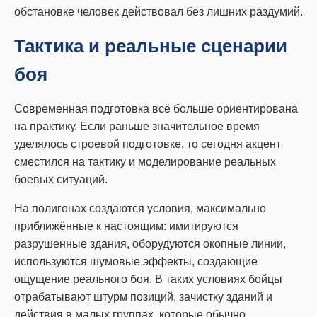
обстановке человек действовал без лишних раздумий.
Тактика и реальные сценарии
боя
Современная подготовка всё больше ориентирована
на практику. Если раньше значительное время
уделялось строевой подготовке, то сегодня акцент
сместился на тактику и моделирование реальных
боевых ситуаций.
На полигонах создаются условия, максимально
приближённые к настоящим: имитируются
разрушенные здания, оборудуются окопные линии,
используются шумовые эффекты, создающие
ощущение реального боя. В таких условиях бойцы
отрабатывают штурм позиций, зачистку зданий и
действия в малых группах, которые обычно