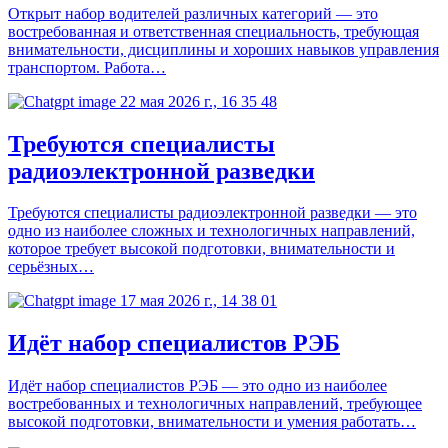
Открыт набор водителей различных категорий — это
востребованная и ответственная специальность, требующая
внимательности, дисциплины и хороших навыков управления
транспортом. Работа…
Требуются специалисты
радиоэлектронной разведки
Требуются специалисты радиоэлектронной разведки — это
одно из наиболее сложных и технологичных направлений,
которое требует высокой подготовки, внимательности и
серьёзных…
Идёт набор специалистов РЭБ
Идёт набор специалистов РЭБ — это одно из наиболее
востребованных и технологичных направлений, требующее
высокой подготовки, внимательности и умения работать…