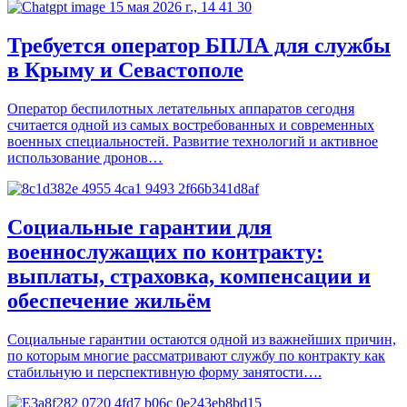
Требуется оператор БПЛА для службы
в Крыму и Севастополе
Оператор беспилотных летательных аппаратов сегодня
считается одной из самых востребованных и современных
военных специальностей. Развитие технологий и активное
использование дронов…
Социальные гарантии для
военнослужащих по контракту:
выплаты, страховка, компенсации и
обеспечение жильём
Социальные гарантии остаются одной из важнейших причин,
по которым многие рассматривают службу по контракту как
стабильную и перспективную форму занятости….