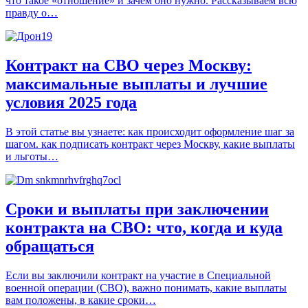
что такое «отношение» и зачем оно нужно. Рассказываем всю
правду о…
Контракт на СВО через Москву:
максимальные выплаты и лучшие
условия 2025 года
В этой статье вы узнаете: как происходит оформление шаг за
шагом. как подписать контракт через Москву, какие выплаты
и льготы…
Сроки и выплаты при заключении
контракта на СВО: что, когда и куда
обращаться
Если вы заключили контракт на участие в Специальной
военной операции (СВО), важно понимать, какие выплаты
вам положены, в какие сроки…