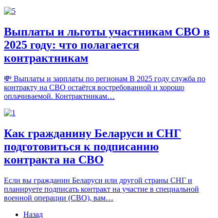
Выплаты и льготы участникам СВО в
2025 году: что полагается
контрактникам
💸 Выплаты и зарплаты по регионам В 2025 году служба по
контракту на СВО остаётся востребованной и хорошо
оплачиваемой. Контрактникам…
Как гражданину Беларуси и СНГ
подготовиться к подписанию
контракта на СВО
Если вы гражданин Беларуси или другой страны СНГ и
планируете подписать контракт на участие в специальной
военной операции (СВО), вам…
Назад