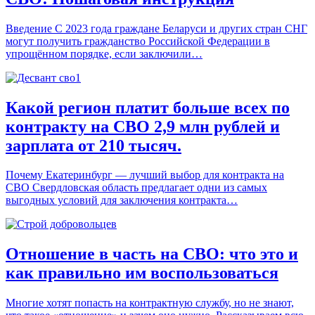
Введение С 2023 года граждане Беларуси и других стран СНГ
могут получить гражданство Российской Федерации в
упрощённом порядке, если заключили…
Какой регион платит больше всех по
контракту на СВО 2,9 млн рублей и
зарплата от 210 тысяч.
Почему Екатеринбург — лучший выбор для контракта на
СВО Свердловская область предлагает одни из самых
выгодных условий для заключения контракта…
Отношение в часть на СВО: что это и
как правильно им воспользоваться
Многие хотят попасть на контрактную службу, но не знают,