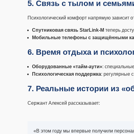
5. Связь с тылом и семьям
Психологический комфорт напрямую зависит о
Спутниковая связь StarLink-M
теперь досту
Мобильные телефоны с защищёнными ка
6. Время отдыха и психоло
Оборудованные «тайм-аути»
: специальны
Психологическая поддержка
: регулярные 
7. Реальные истории из «о
Сержант Алексей рассказывает:
«В этом году мы впервые получили персона