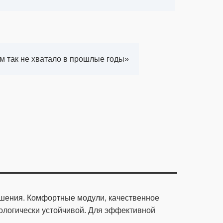
ем так не хватало в прошлые годы»
ешения. Комфортные модули, качественное
хологически устойчивой. Для эффективной