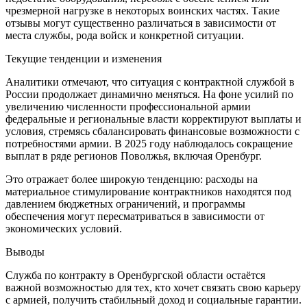
чрезмерной нагрузке в некоторых воинских частях. Такие
отзывы могут существенно различаться в зависимости от
места службы, рода войск и конкретной ситуации.
Текущие тенденции и изменения
Аналитики отмечают, что ситуация с контрактной службой в
России продолжает динамично меняться. На фоне усилий по
увеличению численности профессиональной армии
федеральные и региональные власти корректируют выплаты и
условия, стремясь сбалансировать финансовые возможности с
потребностями армии. В 2025 году наблюдалось сокращение
выплат в ряде регионов Поволжья, включая Оренбург.
Это отражает более широкую тенденцию: расходы на
материальное стимулирование контрактников находятся под
давлением бюджетных ограничений, и программы
обеспечения могут пересматриваться в зависимости от
экономических условий.
Выводы
Служба по контракту в Оренбургской области остаётся
важной возможностью для тех, кто хочет связать свою карьеру
с армией, получить стабильный доход и социальные гарантии.