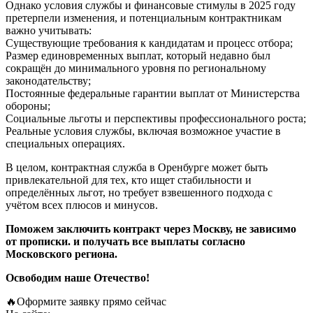
Однако условия службы и финансовые стимулы в 2025 году
претерпели изменения, и потенциальным контрактникам
важно учитывать:
Существующие требования к кандидатам и процесс отбора;
Размер единовременных выплат, который недавно был
сокращён до минимального уровня по региональному
законодательству;
Постоянные федеральные гарантии выплат от Министерства
обороны;
Социальные льготы и перспективы профессионального роста;
Реальные условия службы, включая возможное участие в
специальных операциях.
В целом, контрактная служба в Оренбурге может быть
привлекательной для тех, кто ищет стабильности и
определённых льгот, но требует взвешенного подхода с
учётом всех плюсов и минусов.
Поможем заключить контракт через Москву, не зависимо
от прописки. и получать все выплаты согласно
Московского региона.
Освободим наше Отечество!
🔥Оформите заявку прямо сейчас