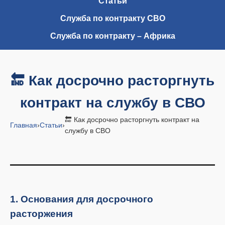
Статьи
Служба по контракту СВО
Служба по контракту – Африка
🔚 Как досрочно расторгнуть
контракт на службу в СВО
🔚 Как досрочно расторгнуть контракт на
Главная
›
Статьи
›
службу в СВО
1. Основания для досрочного
расторжения