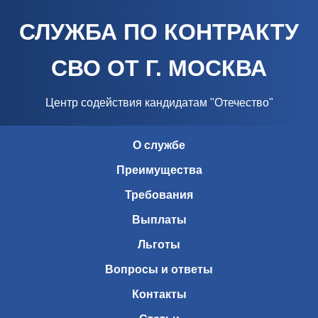
СЛУЖБА ПО КОНТРАКТУ
СВО ОТ Г. МОСКВА
Центр содействия кандидатам "Отечество"
О службе
Преимущества
Требования
Выплаты
Льготы
Вопросы и ответы
Контакты