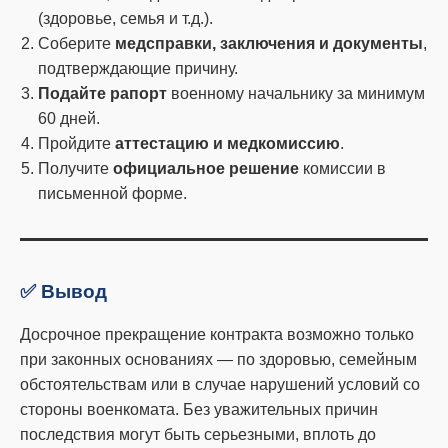
(здоровье, семья и т.д.).
Соберите
медсправки, заключения и документы
,
подтверждающие причину.
Подайте рапорт
военному начальнику за минимум
60 дней.
Пройдите
аттестацию и медкомиссию
.
Получите
официальное решение
комиссии в
письменной форме.
✅ Вывод
Досрочное прекращение контракта возможно только
при законных основаниях — по здоровью, семейным
обстоятельствам или в случае нарушений условий со
стороны военкомата. Без уважительных причин
последствия могут быть серьезными, вплоть до