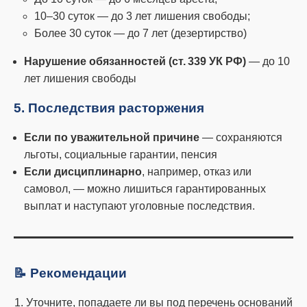
10–30 суток — до 3 лет лишения свободы;
Более 30 суток — до 7 лет (дезертирство)
Нарушение обязанностей (ст. 339 УК РФ)
— до 10
лет лишения свободы
5. Последствия расторжения
Если по уважительной причине
— сохраняются
льготы, социальные гарантии, пенсия
Если дисциплинарно
, например, отказ или
самовол, — можно лишиться гарантированных
выплат и наступают уголовные последствия.
📝 Рекомендации
Уточните, попадаете ли вы под перечень оснований