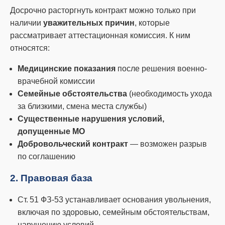
Досрочно расторгнуть контракт можно только при
наличии
уважительных причин
, которые
рассматривает аттестационная комиссия. К ним
относятся:
Медицинские показания
после решения военно-
врачебной комиссии
Семейные обстоятельства
(необходимость ухода
за близкими, смена места службы)
Существенные нарушения условий,
допущенные МО
Добровольческий контракт
— возможен разрыв
по соглашению
2. Правовая база
Ст. 51 ФЗ-53 устанавливает основания увольнения,
включая по здоровью, семейным обстоятельствам,
нарушению условий