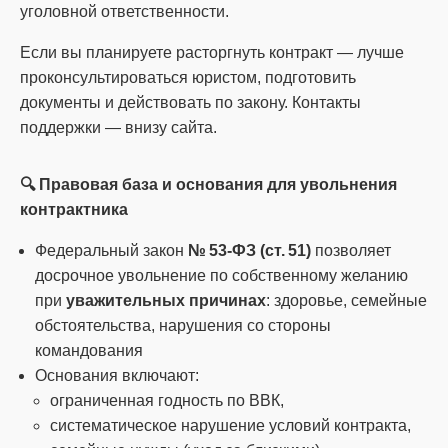
уголовной ответственности.
Если вы планируете расторгнуть контракт — лучше
проконсультироваться юристом, подготовить
документы и действовать по закону. Контакты
поддержки — внизу сайта.
🔍 Правовая база и основания для увольнения
контрактника
Федеральный закон
№ 53‑ФЗ (ст. 51)
позволяет
досрочное увольнение по собственному желанию
при
уважительных причинах
: здоровье, семейные
обстоятельства, нарушения со стороны
командования
Основания включают:
ограниченная годность по ВВК,
систематическое нарушение условий контракта,