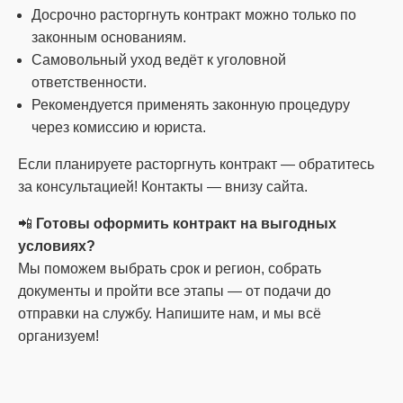
Досрочно расторгнуть контракт можно только по
законным основаниям.
Самовольный уход ведёт к уголовной
ответственности.
Рекомендуется применять законную процедуру
через комиссию и юриста.
Если планируете расторгнуть контракт — обратитесь
за консультацией! Контакты — внизу сайта.
📲
Готовы оформить контракт на выгодных
условиях?
Мы поможем выбрать срок и регион, собрать
документы и пройти все этапы — от подачи до
отправки на службу. Напишите нам, и мы всё
организуем!