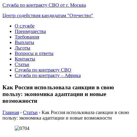
Служба по контракту СВО от г. Москва
Центр содействия кандидатам "Отечество"
О службе
Преимущества
Требования
Выплаты
Льготы
Вопросы и ответы
Контакты
Статьи
Служба по контракту СВО
Служба по контракту – Африка
Как Россия использовала санкции в свою
пользу: экономика адаптации и новые
возможности
Главная
›
Статьи
›
Как Россия использовала санкции в свою
пользу: экономика адаптации и новые возможности