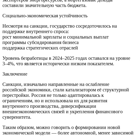
составили значительную часть бюджета.
Социально-экономическая устойчивость
Несмотря на санкции, государство сосредоточилось на
поддержке внутреннего спроса:
рост минимальной зарплаты и социальных выплат
программы субсидирования бизнеса
поддержка стратегических отраслей
Уровень безработицы в 2024–2025 годах оставался на уровне
3–4%, что является исторически низким показателем.
Заключение
Санкции, изначально направленные на ослабление
российской экономики, стали катализатором её структурной
перестройки. Россия не только адаптировалась к
ограничениям, но и использовала их для развития
внутреннего производства, диверсификации
внешнеэкономических связей и укрепления финансового
суверенитета.
Таким образом, можно говорить о формировании новой
экономической модели — более автономной, менее зависимой