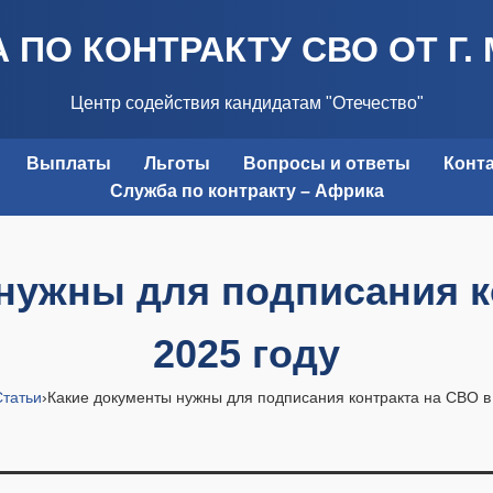
 ПО КОНТРАКТУ СВО ОТ Г.
Центр содействия кандидатам "Отечество"
Выплаты
Льготы
Вопросы и ответы
Конт
Служба по контракту – Африка
нужны для подписания к
2025 году
Статьи
›
Какие документы нужны для подписания контракта на СВО в