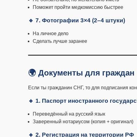
Поможет пройти медкомиссию быстрее
🔹 7. Фотографии 3×4 (2–4 штуки)
На личное дело
Сделать лучше заранее
🌍 Документы для граждан 
Если ты гражданин СНГ, то для подписания кон
🔹 1. Паспорт иностранного государ
Переведённый на русский язык
Заверенный нотариусом (копия + оригинал)
🔹 2. Регистрация на территории РФ