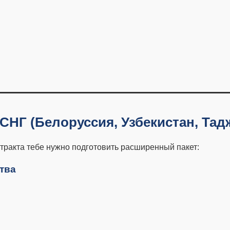
СНГ (Белоруссия, Узбекистан, Тадж
тракта тебе нужно подготовить расширенный пакет:
ства