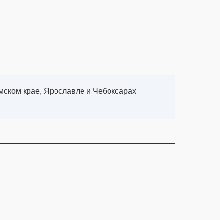
рмском крае, Ярославле и Чебоксарах