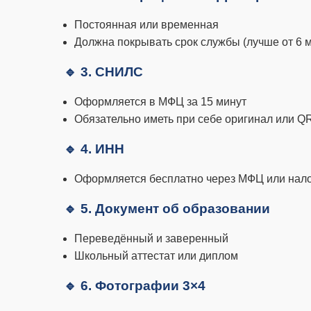
Постоянная или временная
Должна покрывать срок службы (лучше от 6 
🔹 3. СНИЛС
Оформляется в МФЦ за 15 минут
Обязательно иметь при себе оригинал или Q
🔹 4. ИНН
Оформляется бесплатно через МФЦ или нал
🔹 5. Документ об образовании
Переведённый и заверенный
Школьный аттестат или диплом
🔹 6. Фотографии 3×4