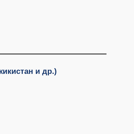
икистан и др.)