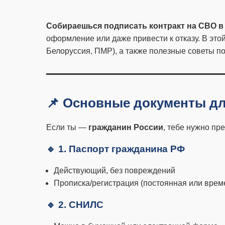
Собираешься подписать контракт на СВО в 
оформление или даже привести к отказу. В это
Белоруссия, ПМР), а также полезные советы п
📌 Основные документы дл
Если ты —
гражданин России
, тебе нужно пр
🔹 1. Паспорт гражданина РФ
Действующий, без повреждений
Прописка/регистрация (постоянная или врем
🔹 2. СНИЛС