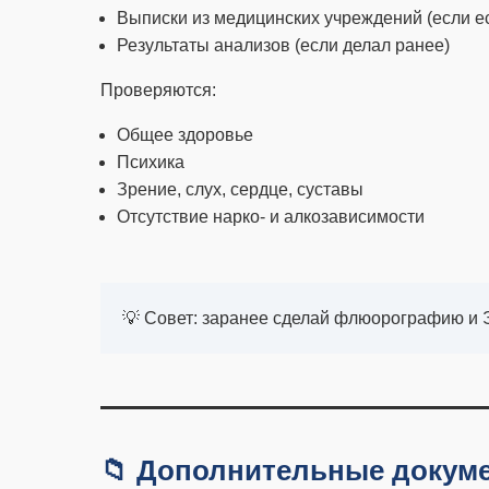
Выписки из медицинских учреждений (если ес
Результаты анализов (если делал ранее)
Проверяются:
Общее здоровье
Психика
Зрение, слух, сердце, суставы
Отсутствие нарко- и алкозависимости
💡 Совет: заранее сделай флюорографию и 
📁 Дополнительные докуме