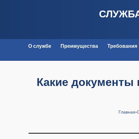
СЛУЖБА
О службе
Преимущества
Требования
Какие документы 
Главная
›