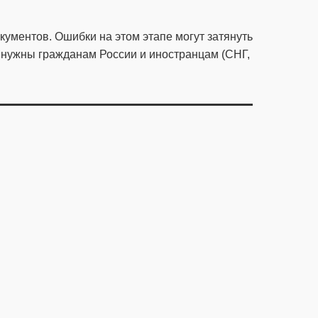
ументов. Ошибки на этом этапе могут затянуть
е нужны гражданам России и иностранцам (СНГ,