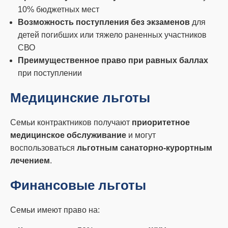
10% бюджетных мест
Возможность поступления без экзаменов
для
детей погибших или тяжело раненных участников
СВО
Преимущественное право при равных баллах
при поступлении
Медицинские льготы
Семьи контрактников получают
приоритетное
медицинское обслуживание
и могут
воспользоваться
льготным санаторно-курортным
лечением
.
Финансовые льготы
Семьи имеют право на: