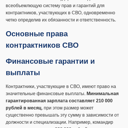
всеобъемлющую систему прав и гарантий для
контрактников, участвующих в СВО, одновременно
четко определив их обязанности и ответственность.
Основные права
контрактников СВО
Финансовые гарантии и
выплаты
Контрактники, участвующие в СВО, имеют право на
значительные финансовые выплаты.
Минимальная
гарантированная зарплата составляет 210 000
рублей в месяц
, при этом размер может
существенно превышать эту сумму в зависимости от
должности и специализации. Например, командир