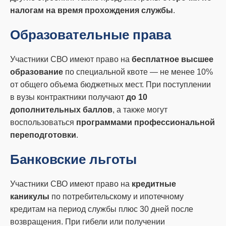
налогам на время прохождения службы
.
Образовательные права
Участники СВО имеют право на
бесплатное высшее
образование
по специальной квоте — не менее 10%
от общего объема бюджетных мест. При поступлении
в вузы контрактники получают
до 10
дополнительных баллов
, а также могут
воспользоваться
программами профессиональной
переподготовки
.
Банковские льготы
Участники СВО имеют право на
кредитные
каникулы
по потребительскому и ипотечному
кредитам на период службы плюс 30 дней после
возвращения. При гибели или получении