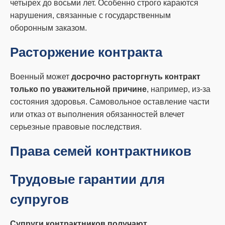
четырех до восьми лет. Особенно строго караются
нарушения, связанные с государственным
оборонным заказом.
Расторжение контракта
Военный может
досрочно расторгнуть контракт
только по уважительной причине
, например, из-за
состояния здоровья. Самовольное оставление части
или отказ от выполнения обязанностей влечет
серьезные правовые последствия.
Права семей контрактников
Трудовые гарантии для
супругов
Супруги контрактников получают