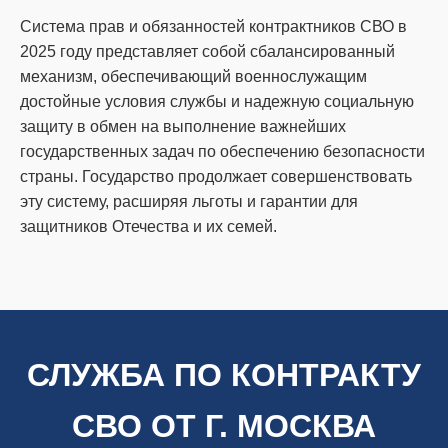
Система прав и обязанностей контрактников СВО в
2025 году представляет собой сбалансированный
механизм, обеспечивающий военнослужащим
достойные условия службы и надежную социальную
защиту в обмен на выполнение важнейших
государственных задач по обеспечению безопасности
страны. Государство продолжает совершенствовать
эту систему, расширяя льготы и гарантии для
защитников Отечества и их семей.
СЛУЖБА ПО КОНТРАКТУ
СВО ОТ Г. МОСКВА