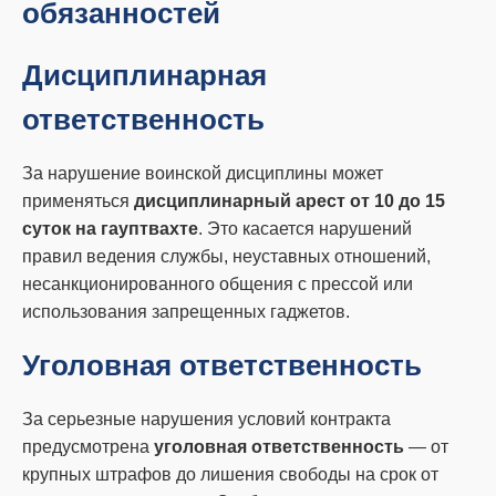
обязанностей
Дисциплинарная
ответственность
За нарушение воинской дисциплины может
применяться
дисциплинарный арест от 10 до 15
суток на гауптвахте
. Это касается нарушений
правил ведения службы, неуставных отношений,
несанкционированного общения с прессой или
использования запрещенных гаджетов.
Уголовная ответственность
За серьезные нарушения условий контракта
предусмотрена
уголовная ответственность
— от
крупных штрафов до лишения свободы на срок от