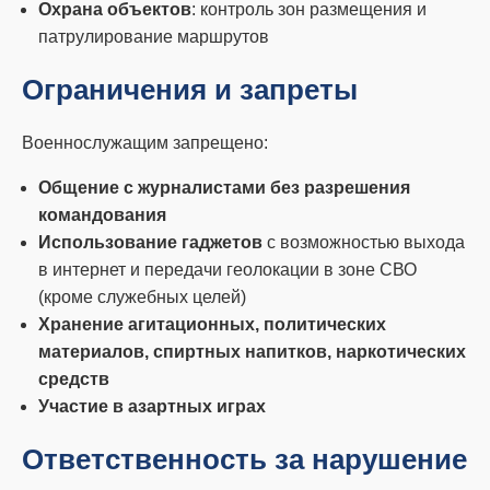
Охрана объектов
: контроль зон размещения и
патрулирование маршрутов
Ограничения и запреты
Военнослужащим запрещено:
Общение с журналистами без разрешения
командования
Использование гаджетов
с возможностью выхода
в интернет и передачи геолокации в зоне СВО
(кроме служебных целей)
Хранение агитационных, политических
материалов, спиртных напитков, наркотических
средств
Участие в азартных играх
Ответственность за нарушение