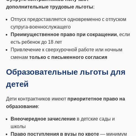
дополнительные трудовые льготы
:
Отпуск предоставляется одновременно с отпуском
супруга-военнослужащего
Преимущественное право при сокращении
, если
есть ребенок до 18 лет
Привлечение к сверхурочной работе или ночным
сменам
только с письменного согласия
Образовательные льготы для
детей
Дети контрактников имеют
приоритетное право на
образование
:
Внеочередное зачисление
в детские сады и
школы
Право поступления в вузы по квоте
— минимум