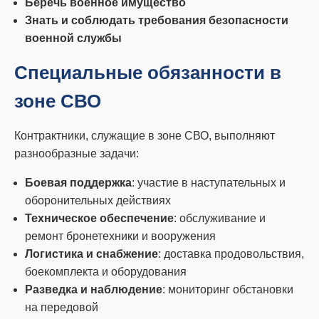
Беречь военное имущество
Знать и соблюдать требования безопасности
военной службы
Специальные обязанности в
зоне СВО
Контрактники, служащие в зоне СВО, выполняют
разнообразные задачи:
Боевая поддержка
: участие в наступательных и
оборонительных действиях
Техническое обеспечение
: обслуживание и
ремонт бронетехники и вооружения
Логистика и снабжение
: доставка продовольствия,
боекомплекта и оборудования
Разведка и наблюдение
: мониторинг обстановки
на передовой