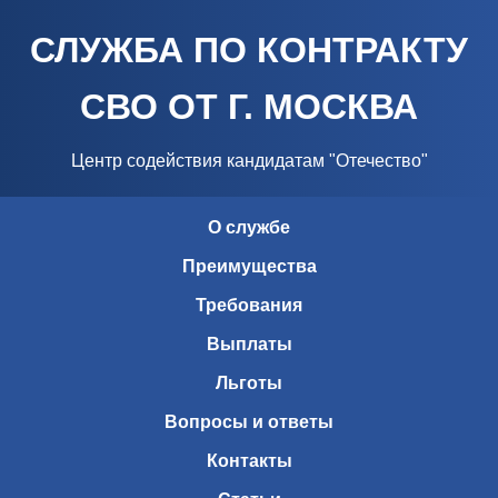
СЛУЖБА ПО КОНТРАКТУ
СВО ОТ Г. МОСКВА
Центр содействия кандидатам "Отечество"
О службе
Преимущества
Требования
Выплаты
Льготы
Вопросы и ответы
Контакты