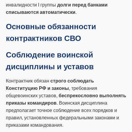
инвалидности I группы
долги перед банками
списываются автоматически
.
Основные обязанности
контрактников СВО
Соблюдение воинской
дисциплины и уставов
Контрактник обязан
строго соблюдать
Конституцию РФ и законы
, требования
общевоинских уставов,
беспрекословно выполнять
приказы командиров
. Воинская дисциплина
предполагает точное соблюдение всех порядков и
правил, установленных федеральными законами и
приказами командования.