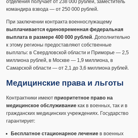
отделения получает от 238 000 рублей, заместитель
командира взвода — от 250 000 рублей.
При заключении контракта военнослужащему
выплачивается единовременная федеральная
выплата в размере 400 000 рублей
. Дополнительно
к этому регионы предоставляют собственные
выплаты: в Свердловской области и Приморье — 2,5
миллиона рублей, в Москве — 1,9 миллиона, в
Самарской области — от 2,1 до 3,6 миллиона рублей.
Медицинские права и льготы
Контрактники имеют
приоритетное право на
медицинское обслуживание
как в военных, так и в
гражданских медицинских учреждениях. Государство
гарантирует:
Бесплатное стационарное лечение
в военных