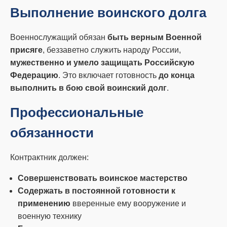
Выполнение воинского долга
Военнослужащий обязан
быть верным Военной
присяге
, беззаветно служить народу России,
мужественно и умело защищать Российскую
Федерацию
. Это включает готовность
до конца
выполнить в бою свой воинский долг
.
Профессиональные
обязанности
Контрактник должен:
Совершенствовать воинское мастерство
Содержать в постоянной готовности к
применению
вверенные ему вооружение и
военную технику