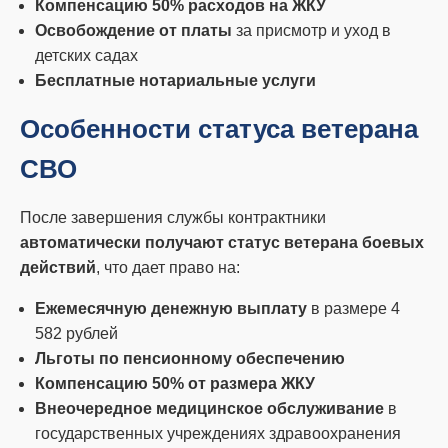
Компенсацию 50% расходов на ЖКУ
Освобождение от платы
за присмотр и уход в
детских садах
Бесплатные нотариальные услуги
Особенности статуса ветерана
СВО
После завершения службы контрактники
автоматически получают статус ветерана боевых
действий
, что дает право на:
Ежемесячную денежную выплату
в размере 4
582 рублей
Льготы по пенсионному обеспечению
Компенсацию 50% от размера ЖКУ
Внеочередное медицинское обслуживание
в
государственных учреждениях здравоохранения