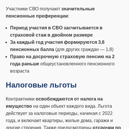
Участники СВО получают
значительные
пенсионные преференции
:
Период участия в СВО засчитывается в
страховой стаж в двойном размере
За каждый год участия формируются 3,6
пенсионных балла
(для других граждан — 1,8)
Право на досрочную страховую пенсию на 2
года раньше
общеустановленного пенсионного
возраста
Налоговые льготы
Контрактники
освобождаются от налога на
имущество
на один объект каждого вида. Льгота
действует за налоговые периоды, начиная с 2022
года, и включает квартиры, жилые дома, гаражи и
другие строения. Также предусмотрены
отсрочки по