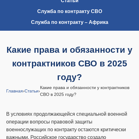
Статьи
Служба по контракту СВО
Служба по контракту – Африка
Какие права и обязанности у
контрактников СВО в 2025
году?
Какие права и обязанности у контрактников
Главная
›
Статьи
›
СВО в 2025 году?
В условиях продолжающейся специальной военной
операции вопросы правовой защиты
военнослужащих по контракту остаются критически
важными. Российское государство создало