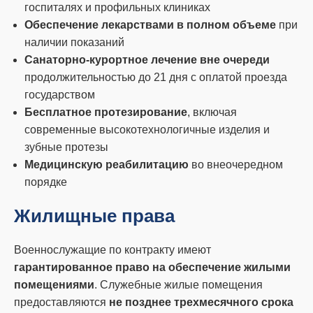
госпиталях и профильных клиниках
Обеспечение лекарствами в полном объеме
при
наличии показаний
Санаторно-курортное лечение вне очереди
продолжительностью до 21 дня с оплатой проезда
государством
Бесплатное протезирование
, включая
современные высокотехнологичные изделия и
зубные протезы
Медицинскую реабилитацию
во внеочередном
порядке
Жилищные права
Военнослужащие по контракту имеют
гарантированное право на обеспечение жилыми
помещениями
. Служебные жилые помещения
предоставляются
не позднее трехмесячного срока