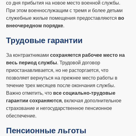
со дня прибытия на новое место военной службы.
При этом военнослужащим с тремя и более детьми
служебные жилые помещения предоставляются
во
внеочередном порядке
.
Трудовые гарантии
За контрактниками
сохраняется рабочее место на
весь период службы
. Трудовой договор
приостанавливается, но не расторгается, что
позволяет вернуться на прежнее место работы в
течение трех месяцев после окончания службы.
Важно отметить, что
все социально-трудовые
гарантии сохраняются
, включая дополнительное
страхование и негосударственное пенсионное
обеспечение.
Пенсионные льготы