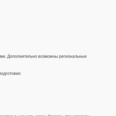
мами. Дополнительно возможны региональные
подготовке: