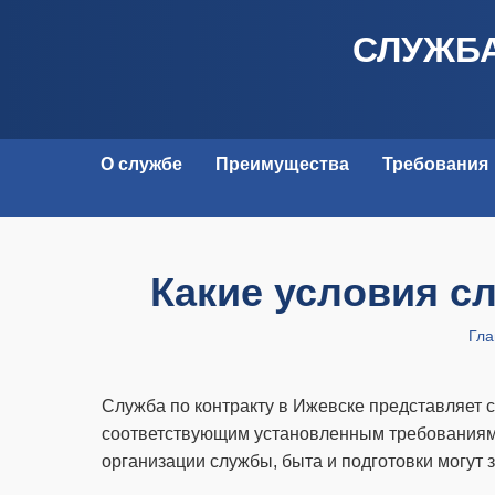
СЛУЖБА
О службе
Преимущества
Требования
Какие условия с
Гла
Служба по контракту в Ижевске представляет
соответствующим установленным требованиям.
организации службы, быта и подготовки могут 