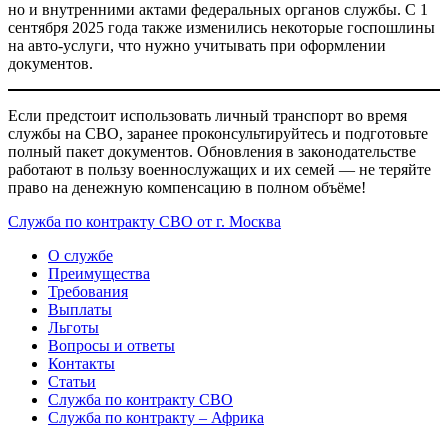
но и внутренними актами федеральных органов службы. С 1
сентября 2025 года также изменились некоторые госпошлины
на авто-услуги, что нужно учитывать при оформлении
документов.
Если предстоит использовать личный транспорт во время
службы на СВО, заранее проконсультируйтесь и подготовьте
полный пакет документов. Обновления в законодательстве
работают в пользу военнослужащих и их семей — не теряйте
право на денежную компенсацию в полном объёме!
Служба по контракту СВО от г. Москва
О службе
Преимущества
Требования
Выплаты
Льготы
Вопросы и ответы
Контакты
Статьи
Служба по контракту СВО
Служба по контракту – Африка