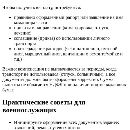
Чтобы получить выплату, потребуются:
правильно оформленный рапорт или заявление на имя
командира части
приказы о направлении (командировка, отпуск,
лечение)
соглашение (приказ) об использовании личного
транспорта
подтверждение расходов (чеки на топливо, путевой
лист, маршрутный лист, квитанции о ремонте/мойке и
т.д.)
Важно: компенсация не выплачивается за периоды, когда
транспорт не использовался (отпуск, больничный), а все
документы должны быть оформлены корректно. Сумма
выплаты не облагается НДФЛ при наличии подтверждающих
бумаг.
Практические советы для
военнослужащих
Инициируйте оформление всех документов заранее:
заявлений, чеков, путевых листов.