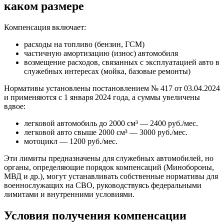
каком размере
Компенсация включает:
расходы на топливо (бензин, ГСМ)
частичную амортизацию (износ) автомобиля
возмещение расходов, связанных с эксплуатацией авто в
служебных интересах (мойка, базовые ремонты)
Нормативы установлены постановлением № 417 от 03.04.2024
и применяются с 1 января 2024 года, а суммы увеличены
вдвое:
легковой автомобиль до 2000 см³ — 2400 руб./мес.
легковой авто свыше 2000 см³ — 3000 руб./мес.
мотоцикл — 1200 руб./мес.
Эти лимиты предназначены для служебных автомобилей, но
органы, определяющие порядок компенсаций (Минобороны,
МВД и др.), могут устанавливать собственные нормативы для
военнослужащих на СВО, руководствуясь федеральными
лимитами и внутренними условиями.
Условия получения компенсации