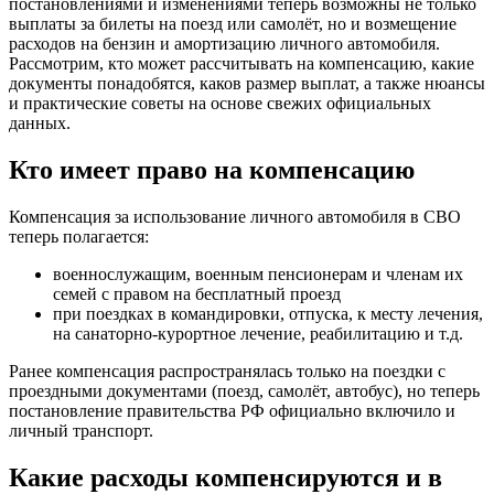
постановлениями и изменениями теперь возможны не только
выплаты за билеты на поезд или самолёт, но и возмещение
расходов на бензин и амортизацию личного автомобиля.
Рассмотрим, кто может рассчитывать на компенсацию, какие
документы понадобятся, каков размер выплат, а также нюансы
и практические советы на основе свежих официальных
данных.
Кто имеет право на компенсацию
Компенсация за использование личного автомобиля в СВО
теперь полагается:
военнослужащим, военным пенсионерам и членам их
семей с правом на бесплатный проезд
при поездках в командировки, отпуска, к месту лечения,
на санаторно-курортное лечение, реабилитацию и т.д.
Ранее компенсация распространялась только на поездки с
проездными документами (поезд, самолёт, автобус), но теперь
постановление правительства РФ официально включило и
личный транспорт.
Какие расходы компенсируются и в