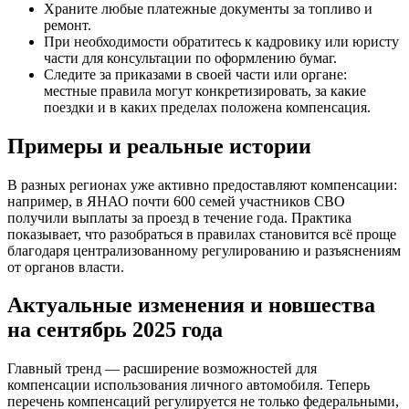
Храните любые платежные документы за топливо и
ремонт.
При необходимости обратитесь к кадровику или юристу
части для консультации по оформлению бумаг.
Следите за приказами в своей части или органе:
местные правила могут конкретизировать, за какие
поездки и в каких пределах положена компенсация.
Примеры и реальные истории
В разных регионах уже активно предоставляют компенсации:
например, в ЯНАО почти 600 семей участников СВО
получили выплаты за проезд в течение года. Практика
показывает, что разобраться в правилах становится всё проще
благодаря централизованному регулированию и разъяснениям
от органов власти.
Актуальные изменения и новшества
на сентябрь 2025 года
Главный тренд — расширение возможностей для
компенсации использования личного автомобиля. Теперь
перечень компенсаций регулируется не только федеральными,