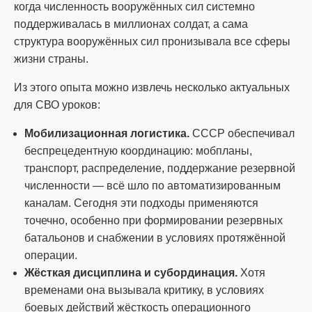
когда численность вооружённых сил системно
поддерживалась в миллионах солдат, а сама
структура вооружённых сил пронизывала все сферы
жизни страны.
Из этого опыта можно извлечь несколько актуальных
для СВО уроков:
Мобилизационная логистика.
СССР обеспечивал
беспрецедентную координацию: мобпланы,
транспорт, распределение, поддержание резервной
численности — всё шло по автоматизированным
каналам. Сегодня эти подходы применяются
точечно, особенно при формировании резервных
батальонов и снабжении в условиях протяжённой
операции.
Жёсткая дисциплина и субординация.
Хотя
временами она вызывала критику, в условиях
боевых действий жёсткость операционного