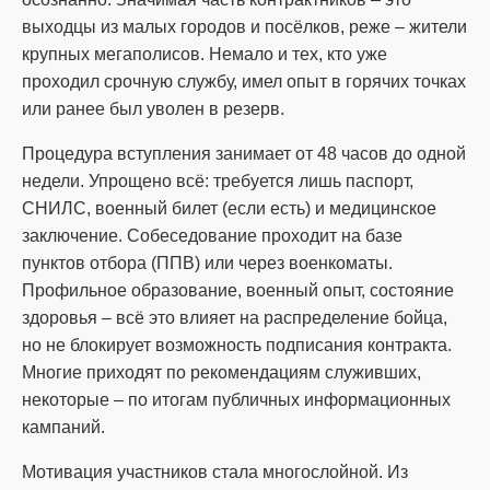
выходцы из малых городов и посёлков, реже – жители
крупных мегаполисов. Немало и тех, кто уже
проходил срочную службу, имел опыт в горячих точках
или ранее был уволен в резерв.
Процедура вступления занимает от 48 часов до одной
недели. Упрощено всё: требуется лишь паспорт,
СНИЛС, военный билет (если есть) и медицинское
заключение. Собеседование проходит на базе
пунктов отбора (ППВ) или через военкоматы.
Профильное образование, военный опыт, состояние
здоровья – всё это влияет на распределение бойца,
но не блокирует возможность подписания контракта.
Многие приходят по рекомендациям служивших,
некоторые – по итогам публичных информационных
кампаний.
Мотивация участников стала многослойной. Из