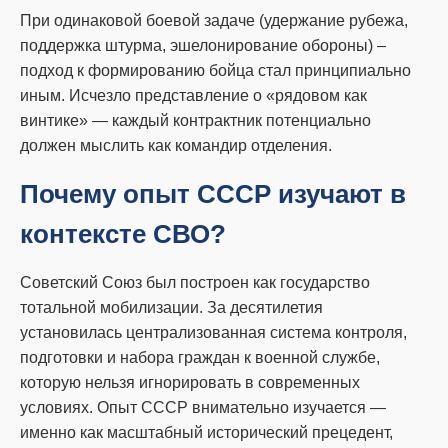
При одинаковой боевой задаче (удержание рубежа,
поддержка штурма, эшелонирование обороны) –
подход к формированию бойца стал принципиально
иным. Исчезло представление о «рядовом как
винтике» — каждый контрактник потенциально
должен мыслить как командир отделения.
Почему опыт СССР изучают в
контексте СВО?
Советский Союз был построен как государство
тотальной мобилизации. За десятилетия
установилась централизованная система контроля,
подготовки и набора граждан к военной службе,
которую нельзя игнорировать в современных
условиях. Опыт СССР внимательно изучается —
именно как масштабный исторический прецедент,