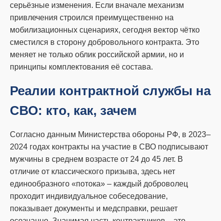
серьёзные изменения. Если вначале механизм
привлечения строился преимущественно на
мобилизационных сценариях, сегодня вектор чётко
сместился в сторону добровольного контракта. Это
меняет не только облик российской армии, но и
принципы комплектования её состава.
Реалии контрактной службы на
СВО: кто, как, зачем
Согласно данным Министерства обороны РФ, в 2023–
2024 годах контракты на участие в СВО подписывают
мужчины в среднем возрасте от 24 до 45 лет. В
отличие от классического призыва, здесь нет
единообразного «потока» – каждый доброволец
проходит индивидуальное собеседование,
показывает документы и медсправки, решает
осознанно. Значимая часть контрактников – это