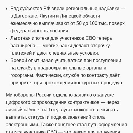
Ряд субъектов РФ ввели региональные надбавки —
в Дагестане, Якутии и Липецкой области
ежемесячно выплачивают от 50 до 100 тыс. поверх
федерального жалования.
Льготная ипотека для участников СВО теперь
расширена — многие банки делают отсрочку
платежей и дают специальные условия.
Боевой опыт начал учитываться при поступлении
на службу в правоохранительные органы и
госорганы. Фактически, служба по контракту даёт
приоритет при прохождении конкурсных процедур.
Минобороны России отдельно заявило о запуске
цифрового сопровождения контрактников — через
личный кабинет на Госуслугах можно отслеживать
выплаты, статусы и подача заявлений стала
электронными. Также понятнее стал путь оформления
статуса участника СВО — это важно для получения