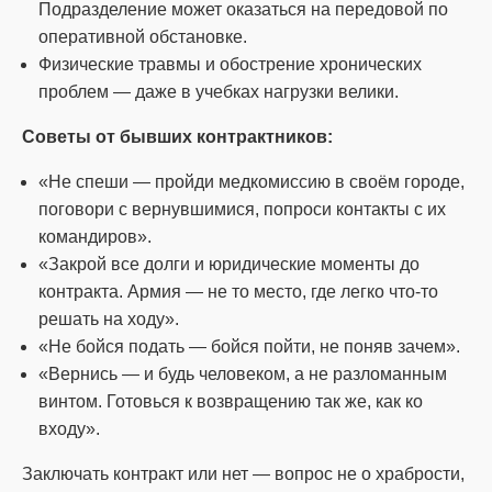
Подразделение может оказаться на передовой по
оперативной обстановке.
Физические травмы и обострение хронических
проблем — даже в учебках нагрузки велики.
Советы от бывших контрактников:
«Не спеши — пройди медкомиссию в своём городе,
поговори с вернувшимися, попроси контакты с их
командиров».
«Закрой все долги и юридические моменты до
контракта. Армия — не то место, где легко что-то
решать на ходу».
«Не бойся подать — бойся пойти, не поняв зачем».
«Вернись — и будь человеком, а не разломанным
винтом. Готовься к возвращению так же, как ко
входу».
Заключать контракт или нет — вопрос не о храбрости,