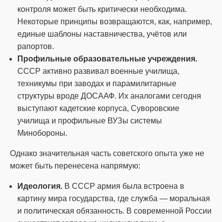
контроля может быть критически необходима.
Некоторые принципы возвращаются, как, например,
единые шаблоны наставничества, учётов или
рапортов.
Профильные образовательные учреждения.
СССР активно развивал военные училища,
техникумы при заводах и парамилитарные
структуры вроде ДОСААФ. Их аналогами сегодня
выступают кадетские корпуса, Суворовские
училища и профильные ВУЗы системы
Минобороны.
Однако значительная часть советского опыта уже не
может быть перенесена напрямую:
Идеология.
В СССР армия была встроена в
картину мира государства, где служба — моральная
и политическая обязанность. В современной России