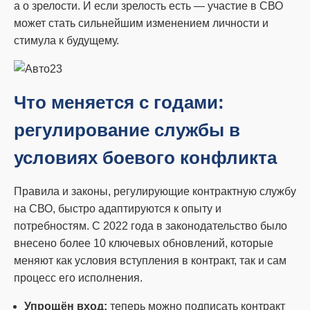
а о зрелости. И если зрелость есть — участие в СВО
может стать сильнейшим изменением личности и
стимула к будущему.
Что меняется с годами:
регулирование службы в
условиях боевого конфликта
Правила и законы, регулирующие контрактную службу
на СВО, быстро адаптируются к опыту и
потребностям. С 2022 года в законодательство было
внесено более 10 ключевых обновлений, которые
меняют как условия вступления в контракт, так и сам
процесс его исполнения.
Упрощён вход:
теперь можно подписать контракт