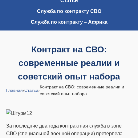
Статьи
Служба по контракту СВО
Служба по контракту – Африка
Контракт на СВО:
современные реалии и
советский опыт набора
Контракт на СВО: современные реалии и
Главная
›
Статьи
›
советский опыт набора
За последние два года контрактная служба в зоне
СВО (специальной военной операции) претерпела