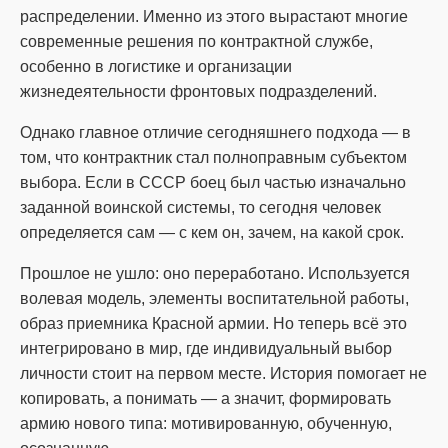
распределении. Именно из этого вырастают многие
современные решения по контрактной службе,
особенно в логистике и организации
жизнедеятельности фронтовых подразделений.
Однако главное отличие сегодняшнего подхода — в
том, что контрактник стал полноправным субъектом
выбора. Если в СССР боец был частью изначально
заданной воинской системы, то сегодня человек
определяется сам — с кем он, зачем, на какой срок.
Прошлое не ушло: оно переработано. Используется
волевая модель, элементы воспитательной работы,
образ приемника Красной армии. Но теперь всё это
интегрировано в мир, где индивидуальный выбор
личности стоит на первом месте. История помогает не
копировать, а понимать — а значит, формировать
армию нового типа: мотивированную, обученную,