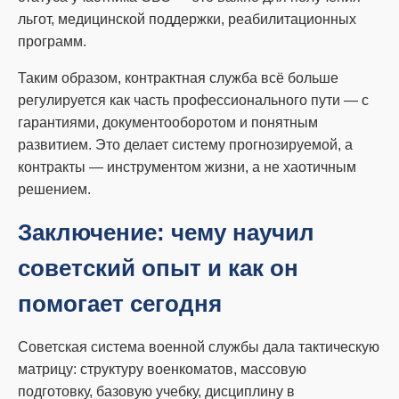
льгот, медицинской поддержки, реабилитационных
программ.
Таким образом, контрактная служба всё больше
регулируется как часть профессионального пути — с
гарантиями, документооборотом и понятным
развитием. Это делает систему прогнозируемой, а
контракты — инструментом жизни, а не хаотичным
решением.
Заключение: чему научил
советский опыт и как он
помогает сегодня
Советская система военной службы дала тактическую
матрицу: структуру военкоматов, массовую
подготовку, базовую учебку, дисциплину в