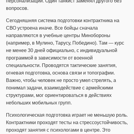
персонализации. Один танкист заменял другого без
вопросов.
Сегодняшняя система подготовки контрактника на
СВО устроена иначе. Все бойцы сначала
направляются в учебные центры Минобороны
(например, в Мулино, Тарусу, Победино). Там — курс
не менее 30 дней официально, с индивидуальной
программой в зависимости от военной
специальности. Проводятся тактические занятия,
огневая подготовка, основа связи и топографии.
Важно, чтобы человек не просто умел стрелять, а
понимал задачи, взаимодействие с армейскими
структурами, мог ориентироваться в действиях
небольших мобильных групп.
Психологическая подготовка играет не меньшую роль.
Контрактники проходят тесты на стрессоустойчивость,
проходят занятия с психологами в центре. Это