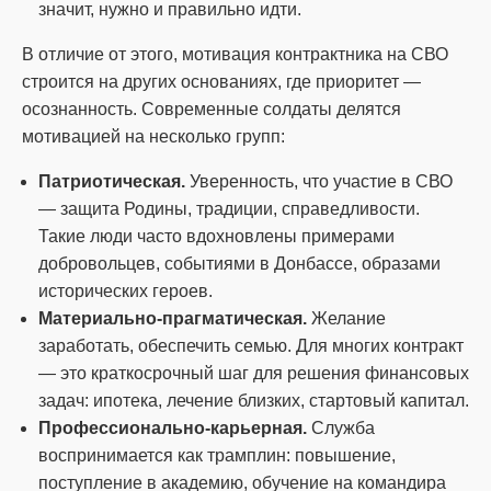
значит, нужно и правильно идти.
В отличие от этого, мотивация контрактника на СВО
строится на других основаниях, где приоритет —
осознанность. Современные солдаты делятся
мотивацией на несколько групп:
Патриотическая.
Уверенность, что участие в СВО
— защита Родины, традиции, справедливости.
Такие люди часто вдохновлены примерами
добровольцев, событиями в Донбассе, образами
исторических героев.
Материально-прагматическая.
Желание
заработать, обеспечить семью. Для многих контракт
— это краткосрочный шаг для решения финансовых
задач: ипотека, лечение близких, стартовый капитал.
Профессионально-карьерная.
Служба
воспринимается как трамплин: повышение,
поступление в академию, обучение на командира