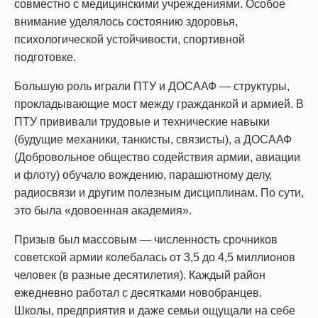
совместно с медицинскими учреждениями. Особое
внимание уделялось состоянию здоровья,
психологической устойчивости, спортивной
подготовке.
Большую роль играли ПТУ и ДОСААФ — структуры,
прокладывающие мост между гражданкой и армией. В
ПТУ прививали трудовые и технические навыки
(будущие механики, танкисты, связисты), а ДОСААФ
(Добровольное общество содействия армии, авиации
и флоту) обучало вождению, парашютному делу,
радиосвязи и другим полезным дисциплинам. По сути,
это была «довоенная академия».
Призыв был массовым — численность срочников
советской армии колебалась от 3,5 до 4,5 миллионов
человек (в разные десятилетия). Каждый район
ежедневно работал с десятками новобранцев.
Школы, предприятия и даже семьи ощущали на себе