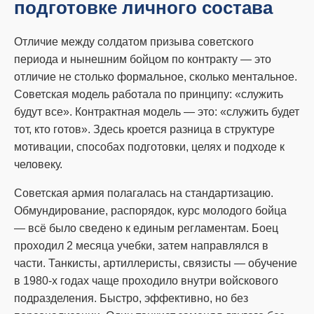
подготовке личного состава
Отличие между солдатом призыва советского
периода и нынешним бойцом по контракту — это
отличие не столько формальное, сколько ментальное.
Советская модель работала по принципу: «служить
будут все». Контрактная модель — это: «служить будет
тот, кто готов». Здесь кроется разница в структуре
мотивации, способах подготовки, целях и подходе к
человеку.
Советская армия полагалась на стандартизацию.
Обмундирование, распорядок, курс молодого бойца
— всё было сведено к единым регламентам. Боец
проходил 2 месяца учебки, затем направлялся в
части. Танкисты, артиллеристы, связисты — обучение
в 1980-х годах чаще проходило внутри войскового
подразделения. Быстро, эффективно, но без