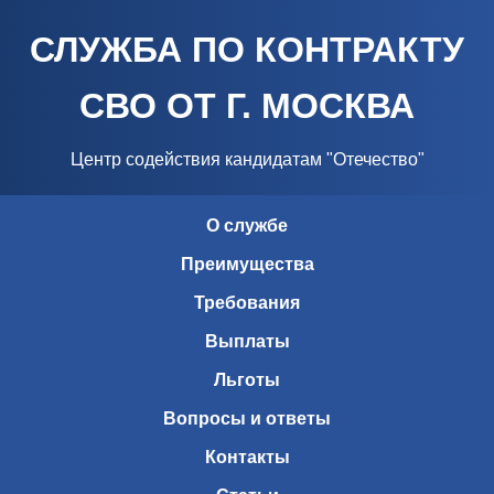
СЛУЖБА ПО КОНТРАКТУ
СВО ОТ Г. МОСКВА
Центр содействия кандидатам "Отечество"
О службе
Преимущества
Требования
Выплаты
Льготы
Вопросы и ответы
Контакты