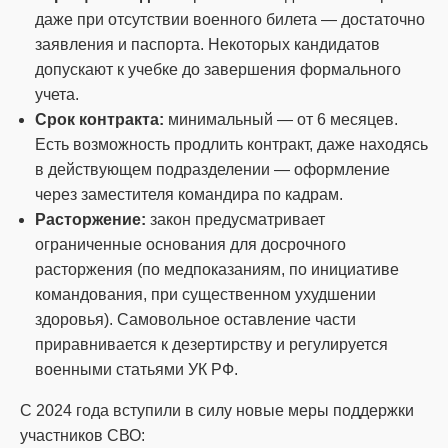
даже при отсутствии военного билета — достаточно
заявления и паспорта. Некоторых кандидатов
допускают к учебке до завершения формального
учета.
Срок контракта:
минимальный — от 6 месяцев.
Есть возможность продлить контракт, даже находясь
в действующем подразделении — оформление
через заместителя командира по кадрам.
Расторжение:
закон предусматривает
ограниченные основания для досрочного
расторжения (по медпоказаниям, по инициативе
командования, при существенном ухудшении
здоровья). Самовольное оставление части
приравнивается к дезертирству и регулируется
военными статьями УК РФ.
С 2024 года вступили в силу новые меры поддержки
участников СВО: