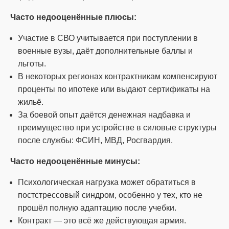
Часто недооценённые плюсы:
Участие в СВО учитывается при поступлении в
военные вузы, даёт дополнительные баллы и
льготы.
В некоторых регионах контрактникам компенсируют
проценты по ипотеке или выдают сертификаты на
жильё.
За боевой опыт даётся денежная надбавка и
преимущество при устройстве в силовые структуры
после службы: ФСИН, МВД, Росгвардия.
Часто недооценённые минусы:
Психологическая нагрузка может обратиться в
постстрессовый синдром, особенно у тех, кто не
прошёл полную адаптацию после учебки.
Контракт — это всё же действующая армия.