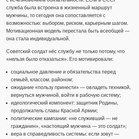
служба была встроена в жизненный маршрут
мужчины, то сегодня она сопоставляется с
возможностью: выбором, риском, карьерным шагом.
Мотивационная модель перестала быть всеобщей —
она стала индивидуальной.
Советский солдат нёс службу не только потому, что
«нельзя было отказаться». Его мотивировали:
социальное давление и обязательства перед
семьёй, классом, районом;
ожидание «пользу принести» — овладеть техникой,
вернуться мужчиной, войти в рабочую систему;
идеологический компонент: защитник Родины,
продолжатель славы Красной Армии;
политические кампании: «не служивший — не
гражданин», «настоящий мужчина — это солдат»;
вера в справедливость системы: если зовут —