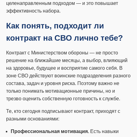
целенаправленным подходом — и это повышает
эффективность набора.
Как понять, подходит ли
контракт на СВО лично тебе?
Контракт с Министерством обороны — не просто
решение на ближайшие месяцы, а выбор, влияющий
на здоровье, будущее и восприятие самого себя. В
зоне СВО действуют воинские подразделения разного
состава, задач и уровня риска. Поэтому важно не
только понимать мотивационные причины, но и
трезво оценить собственную готовность к службе.
Те, кто сегодня подписывают контракт, приходят с
разными основаниями:
Профессиональная мотивация.
Есть навыки