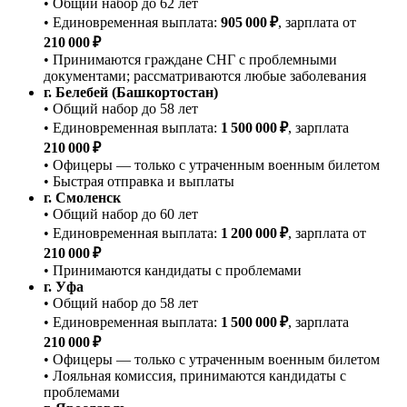
• Общий набор до 62 лет
• Единовременная выплата:
905 000 ₽
, зарплата от
210 000 ₽
• Принимаются граждане СНГ с проблемными
документами; рассматриваются любые заболевания
г. Белебей (Башкортостан)
• Общий набор до 58 лет
• Единовременная выплата:
1 500 000 ₽
, зарплата
210 000 ₽
• Офицеры — только с утраченным военным билетом
• Быстрая отправка и выплаты
г. Смоленск
• Общий набор до 60 лет
• Единовременная выплата:
1 200 000 ₽
, зарплата от
210 000 ₽
• Принимаются кандидаты с проблемами
г. Уфа
• Общий набор до 58 лет
• Единовременная выплата:
1 500 000 ₽
, зарплата
210 000 ₽
• Офицеры — только с утраченным военным билетом
• Лояльная комиссия, принимаются кандидаты с
проблемами