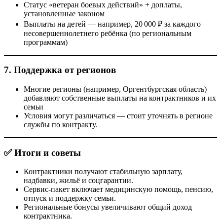
Статус «ветеран боевых действий» + доплаты,
установленные законом
Выплаты на детей — например, 20 000 ₽ за каждого
несовершеннолетнего ребёнка (по региональным
программам)
7. Поддержка от регионов
Многие регионы (например, Оргентбургская область)
добавляют собственные выплаты на контрактников и их
семьи
Условия могут различаться — стоит уточнять в регионе
службы по контракту.
✅ Итоги и советы
Контрактники получают стабильную зарплату,
надбавки, жильё и соцгарантии.
Сервис-пакет включает медицинскую помощь, пенсию,
отпуск и поддержку семьи.
Региональные бонусы увеличивают общий доход
контрактника.