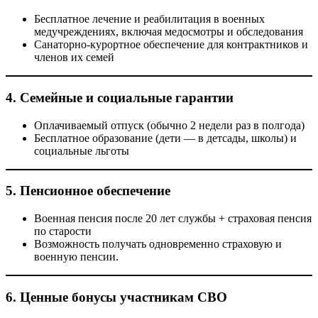
Бесплатное лечение и реабилитация в военных
медучреждениях, включая медосмотры и обследования
Санаторно-курортное обеспечение для контрактников и
членов их семей
4. Семейные и социальные гарантии
Оплачиваемый отпуск (обычно 2 недели раз в полгода)
Бесплатное образование (дети — в детсады, школы) и
социальные льготы
5. Пенсионное обеспечение
Военная пенсия после 20 лет службы + страховая пенсия
по старости
Возможность получать одновременно страховую и
военную пенсии.
6. Ценные бонусы участникам СВО