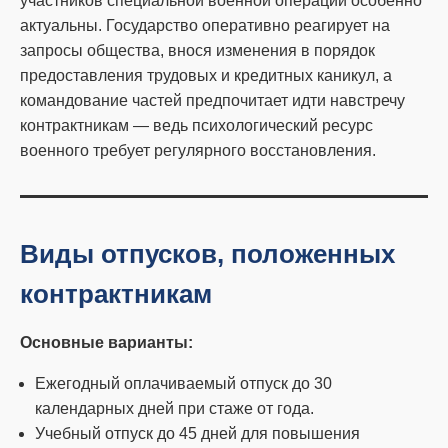
участников специальной военной операции особенно
актуальны. Государство оперативно реагирует на
запросы общества, внося изменения в порядок
предоставления трудовых и кредитных каникул, а
командование частей предпочитает идти навстречу
контрактникам — ведь психологический ресурс
военного требует регулярного восстановления.
Виды отпусков, положенных
контрактникам
Основные варианты:
Ежегодный оплачиваемый отпуск до 30
календарных дней при стаже от года.
Учебный отпуск до 45 дней для повышения