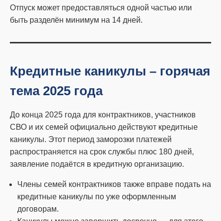
Отпуск может предоставляться одной частью или
быть разделён минимум на 14 дней.
Кредитные каникулы – горячая
тема 2025 года
До конца 2025 года для контрактников, участников
СВО и их семей официально действуют кредитные
каникулы. Этот период заморозки платежей
распространяется на срок службы плюс 180 дней,
заявление подаётся в кредитную организацию.
Члены семей контрактников также вправе подать на
кредитные каникулы по уже оформленным
договорам.