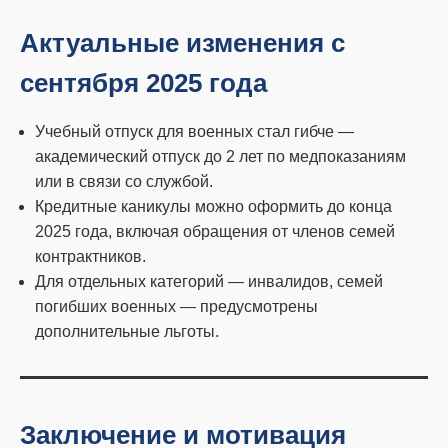
Актуальные изменения с
сентября 2025 года
Учебный отпуск для военных стал гибче —
академический отпуск до 2 лет по медпоказаниям
или в связи со службой.
Кредитные каникулы можно оформить до конца
2025 года, включая обращения от членов семей
контрактников.
Для отдельных категорий — инвалидов, семей
погибших военных — предусмотрены
дополнительные льготы.
Заключение и мотивация