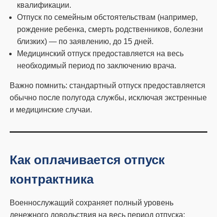
квалификации.
Отпуск по семейным обстоятельствам (например,
рождение ребенка, смерть родственников, болезни
близких) — по заявлению, до 15 дней.
Медицинский отпуск предоставляется на весь
необходимый период по заключению врача.
Важно помнить: стандартный отпуск предоставляется
обычно после полугода службы, исключая экстренные
и медицинские случаи.
Как оплачивается отпуск
контрактника
Военнослужащий сохраняет полный уровень
денежного довольствия на весь период отпуска: