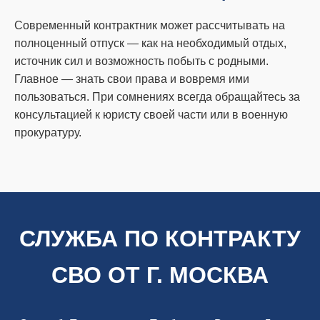
Современный контрактник может рассчитывать на
полноценный отпуск — как на необходимый отдых,
источник сил и возможность побыть с родными.
Главное — знать свои права и вовремя ими
пользоваться. При сомнениях всегда обращайтесь за
консультацией к юристу своей части или в военную
прокуратуру.
СЛУЖБА ПО КОНТРАКТУ
СВО ОТ Г. МОСКВА