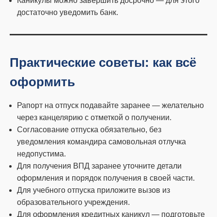
Каникулы можно завершить досрочно — для этого
достаточно уведомить банк.
Практические советы: как всё
оформить
Рапорт на отпуск подавайте заранее — желательно
через канцелярию с отметкой о получении.
Согласование отпуска обязательно, без
уведомления командира самовольная отлучка
недопустима.
Для получения ВПД заранее уточните детали
оформления и порядок получения в своей части.
Для учебного отпуска приложите вызов из
образовательного учреждения.
Для оформления кредитных каникул — подготовьте