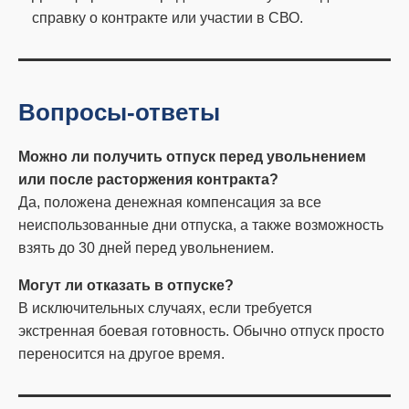
справку о контракте или участии в СВО.
Вопросы-ответы
Можно ли получить отпуск перед увольнением
или после расторжения контракта?
Да, положена денежная компенсация за все
неиспользованные дни отпуска, а также возможность
взять до 30 дней перед увольнением.
Могут ли отказать в отпуске?
В исключительных случаях, если требуется
экстренная боевая готовность. Обычно отпуск просто
переносится на другое время.