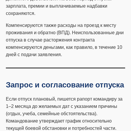
зарплата, премии и выплачиваемые надбавки
сохраняются.
Компенсируются также расходы на проезд к месту
проживания и обратно (ВПД). Неиспользованные дни
отпуска в случае расторжения контракта
компенсируются деньгами, как правило, в течение 10
дней с подачи заявления.
Запрос и согласование отпуска
Если отпуск плановый, пишется рапорт командиру за
1–2 месяца до желаемых дат с указанием причины
(отдых, учеба, семейные обстоятельства).
Командование утверждает график относительно
текущей боевой обстановки и потребностей части.