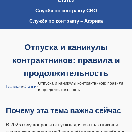
Статьи
Служба по контракту СВО
Служба по контракту – Африка
Отпуска и каникулы
контрактников: правила и
продолжительность
Отпуска и каникулы контрактников: правила
Главная
›
Статьи
›
и продолжительность
Почему эта тема важна сейчас
В 2025 году вопросы отпусков для контрактников и