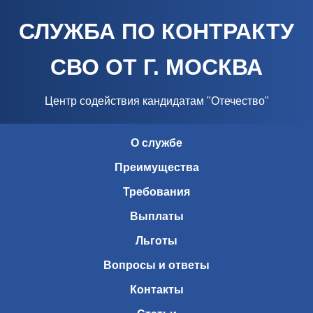
СЛУЖБА ПО КОНТРАКТУ
СВО ОТ Г. МОСКВА
Центр содействия кандидатам "Отечество"
О службе
Преимущества
Требования
Выплаты
Льготы
Вопросы и ответы
Контакты