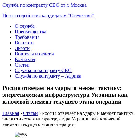
Служба по контракту СВО от г. Москва
Центр содействия кандидатам "Отечество"
О службе
Преимущества
Требования
Выплаты
Льготы
Вопросы и ответы
Контакты
Статьи
Служба по контракту СВО
Служба по контракту – Африка
Россия отвечает на удары и меняет тактику:
энергетическая инфраструктура Украины как
ключевой элемент текущего этапа операции
Главная
›
Статьи
›
Россия отвечает на удары и меняет тактику:
энергетическая инфраструктура Украины как ключевой
элемент текущего этапа операции