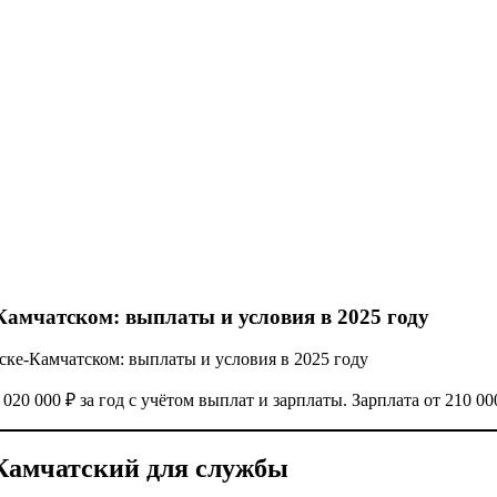
амчатском: выплаты и условия в 2025 году
ке-Камчатском: выплаты и условия в 2025 году
0 000 ₽ за год с учётом выплат и зарплаты. Зарплата от 210 00
Камчатский для службы