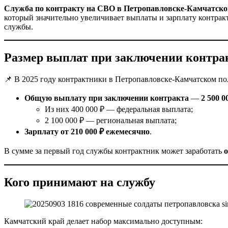
Служба по контракту на СВО в Петропавловске-Камчатск
который значительно увеличивает выплаты и зарплату контракт
службы.
Размер выплат при заключении контра
📌 В 2025 году контрактники в Петропавловске-Камчатском по
Общую выплату при заключении контракта
—
2 500 0
Из них 400 000 ₽ — федеральная выплата;
2 100 000 ₽ — региональная выплата;
Зарплату от 210 000 ₽ ежемесячно
.
В сумме за первый год службы контрактник может заработать
о
Кого принимают на службу
Камчатский край делает набор максимально доступным: