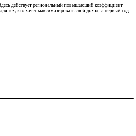
 Здесь действует региональный повышающий коэффициент,
ля тех, кто хочет максимизировать свой доход за первый год