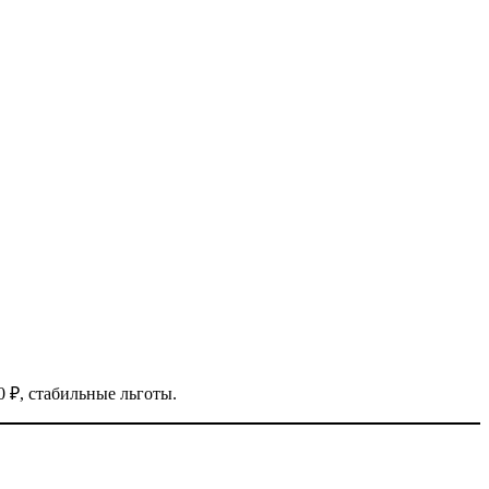
0 ₽, стабильные льготы.