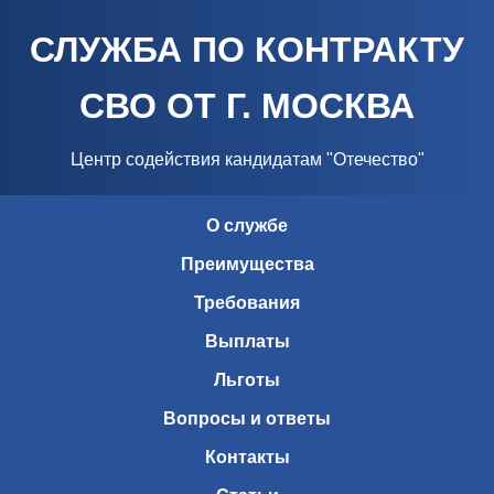
СЛУЖБА ПО КОНТРАКТУ
СВО ОТ Г. МОСКВА
Центр содействия кандидатам "Отечество"
О службе
Преимущества
Требования
Выплаты
Льготы
Вопросы и ответы
Контакты