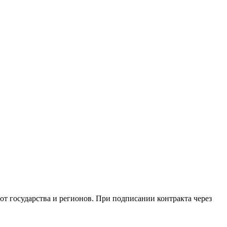
от государства и регионов. При подписании контракта через