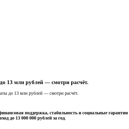
до 13 млн рублей — смотри расчёт.
аты до 13 млн рублей — смотри расчёт.
финансовая поддержка, стабильность и социальные гарантии
од до 13 000 000 рублей за год
.