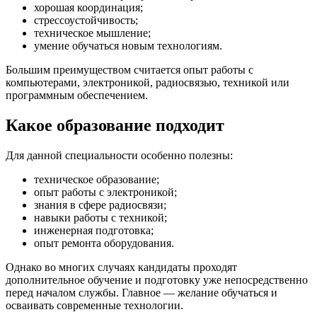
хорошая координация;
стрессоустойчивость;
техническое мышление;
умение обучаться новым технологиям.
Большим преимуществом считается опыт работы с
компьютерами, электроникой, радиосвязью, техникой или
программным обеспечением.
Какое образование подходит
Для данной специальности особенно полезны:
техническое образование;
опыт работы с электроникой;
знания в сфере радиосвязи;
навыки работы с техникой;
инженерная подготовка;
опыт ремонта оборудования.
Однако во многих случаях кандидаты проходят
дополнительное обучение и подготовку уже непосредственно
перед началом службы. Главное — желание обучаться и
осваивать современные технологии.