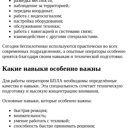
разведка местности;
наблюдение за территорией;
передача координат;
работа с видеосигналом;
настройка оборудования;
обслуживание техники;
работа с навигацией и системами связи;
взаимодействие с другими специалистами.
Сегодня беспилотники используются практически во всех
современных подразделениях, а опытные операторы особенно
ценятся благодаря своим навыкам и технической подготовке.
Какие навыки особенно важны
Для работы оператором БПЛА необходимы определённые
качества и навыки. Эта специальность сочетает техническую
подготовку и высокую концентрацию внимания.
Основные навыки, которые особенно важны:
быстрая реакция;
внимательность;
умение работать с техникой;
способность быстро принимать решения;