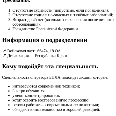
Требования:
Отсутствие судимости (допустимо, если погашенная);
Отсутствие социально-опасных и тяжёлых заболеваний;
Возраст до 45 лет (возможны исключения после личного
собеседования);
Гражданство Российской Федерации.
Информация о подразделении
📍 Войсковая часть 66474, 18 ОА
📍 Дислокация — Республика Крым
Кому подойдёт эта специальность
Специальность оператора БПЛА подойдёт людям, которые:
интересуются современной техникой;
быстро обучаются;
умеют концентрироваться;
хотят освоить востребованную профессию;
готовы работать с современными технологиями;
обладают внимательностью и хорошей реакцией.