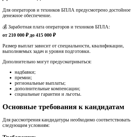
Для операторов и техников БПЛА предусмотрено достойное
денежное обеспечение.
💰 Заработная плата операторов и техников БПЛА:
от 210 000 ₽ до 415 000 ₽
Размер выплат зависит от специальности, квалификации,
выполняемых задач и уровня подготовки.
Дополнительно могут предусматриваться:
надбавки;
премии;
региональные выплаты;
дополнительные компенсации;
социальные гарантии и льготы.
Основные требования к кандидатам
Для рассмотрения кандидатуры необходимо соответствовать
следующим условиям: