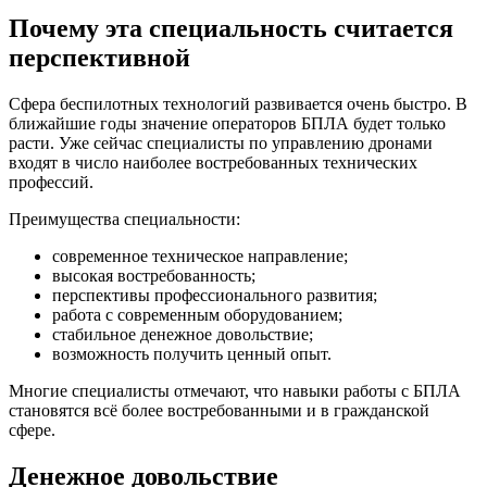
Почему эта специальность считается
перспективной
Сфера беспилотных технологий развивается очень быстро. В
ближайшие годы значение операторов БПЛА будет только
расти. Уже сейчас специалисты по управлению дронами
входят в число наиболее востребованных технических
профессий.
Преимущества специальности:
современное техническое направление;
высокая востребованность;
перспективы профессионального развития;
работа с современным оборудованием;
стабильное денежное довольствие;
возможность получить ценный опыт.
Многие специалисты отмечают, что навыки работы с БПЛА
становятся всё более востребованными и в гражданской
сфере.
Денежное довольствие