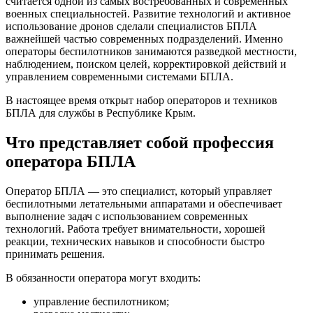
считается одной из самых востребованных и современных
военных специальностей. Развитие технологий и активное
использование дронов сделали специалистов БПЛА
важнейшей частью современных подразделений. Именно
операторы беспилотников занимаются разведкой местности,
наблюдением, поиском целей, корректировкой действий и
управлением современными системами БПЛА.
В настоящее время открыт набор операторов и техников
БПЛА для службы в Республике Крым.
Что представляет собой профессия
оператора БПЛА
Оператор БПЛА — это специалист, который управляет
беспилотными летательными аппаратами и обеспечивает
выполнение задач с использованием современных
технологий. Работа требует внимательности, хорошей
реакции, технических навыков и способности быстро
принимать решения.
В обязанности оператора могут входить:
управление беспилотником;