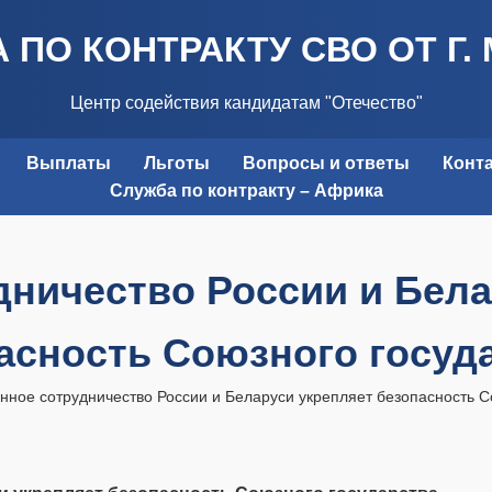
 ПО КОНТРАКТУ СВО ОТ Г.
Центр содействия кандидатам "Отечество"
Выплаты
Льготы
Вопросы и ответы
Конт
Служба по контракту – Африка
дничество России и Бела
асность Союзного госуд
нное сотрудничество России и Беларуси укрепляет безопасность С