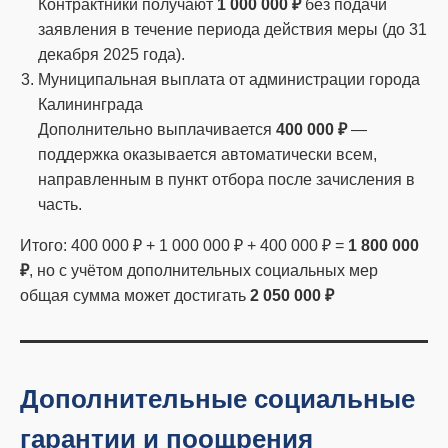
Контрактники получают
1 000 000 ₽
без подачи
заявления в течение периода действия меры (до 31
декабря 2025 года).
Муниципальная выплата от администрации города
Калининграда
Дополнительно выплачивается
400 000 ₽
—
поддержка оказывается автоматически всем,
направленным в пункт отбора после зачисления в
часть.
Итого: 400 000 ₽ + 1 000 000 ₽ + 400 000 ₽ =
1 800 000
₽
, но с учётом дополнительных социальных мер
общая сумма может достигать
2 050 000 ₽
Дополнительные социальные
гарантии и поощрения