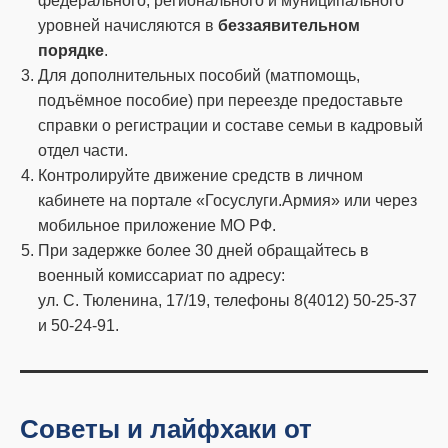
федерального, регионального и муниципального
уровней начисляются в
беззаявительном
порядке
.
Для дополнительных пособий (матпомощь,
подъёмное пособие) при переезде предоставьте
справки о регистрации и составе семьи в кадровый
отдел части.
Контролируйте движение средств в личном
кабинете на портале «Госуслуги.Армия» или через
мобильное приложение МО РФ.
При задержке более 30 дней обращайтесь в
военный комиссариат по адресу:
ул. С. Тюленина, 17/19, телефоны 8(4012) 50-25-37
и 50-24-91.
Советы и лайфхаки от