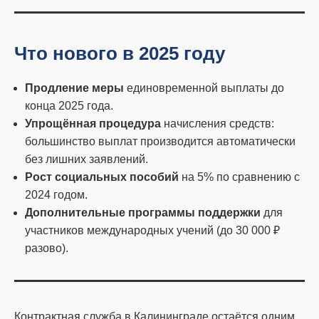
Что нового в 2025 году
Продление меры
единовременной выплаты до
конца 2025 года.
Упрощённая процедура
начисления средств:
большинство выплат производится автоматически
без лишних заявлений.
Рост социальных пособий
на 5% по сравнению с
2024 годом.
Дополнительные программы поддержки
для
участников международных учений (до 30 000 ₽
разово).
Контрактная служба в Калининграде остаётся одним