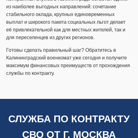
из наиболее выгодных направлений: сочетание
стабильного оклада, крупных единовременных
выплат и широкого пакета социальных льгот делает
её привлекательной как для местных жителей, так и
для переселенцев из других регионов.
Готовы сделать правильный шаг? Обратитесь в
Калининградский военкомат уже сегодня и получите
максимум финансовых преимуществ от прохождения
службы по контракту.
СЛУЖБА ПО КОНТРАКТУ
СВО ОТ Г. МОСКВА