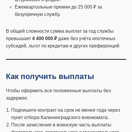
Ежеквартальные премии до 25 000 ₽ за
безупречную службу.
В общей сложности сумма выплат за год службы
превышает
4 400 000 ₽
даже без учёта ипотечных
субсидий, льгот по кредитам и других преференций
Как получить выплаты
Чтобы оформить все положенные выплаты без
задержек:
Подпишите контракт на срок не менее года через
пункт отбора Калининградского военкомата.
После зачисления в воинскую часть выплаты