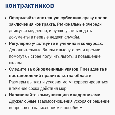
контрактников
Оформляйте ипотечную субсидию сразу после
заключения контракта.
Региональные очереди
движутся медленно, и лучше успеть подать
документы в первые недели службы.
Регулярно участвуйте в учениях и конкурсах.
Дополнительные баллы к выслуге лет и премии
помогут быстрее получить льготы и повышение
оклада.
Следите за обновлениями указов Президента и
постановлений правительства области.
Размеры выплат и условия могут корректироваться
в течение срока действия мер.
Налаживайте коммуникацию с кадровиками.
Дружелюбные взаимоотношения ускоряют решение
вопросов по начислениям и пособиям.