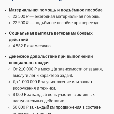
Материальная помощь и подъёмное пособие
22 500 ₽ — ежегодная материальная помощь.
22 500 ₽ — подъёмное пособие при переезде.
Социальная выплата ветеранам боевых
действий
4 582 ₽ ежемесячно.
Денежное довольствие при выполнении
специальных задач
От 210 000 ₽ в месяц (в зависимости от звания,
выслуги лет и характера задач).
До 1 000 000 ₽ за уничтожение или захват
вооружения и техники.
8 000 ₽ за каждый день участия в активных
наступательных действиях.
50 000 ₽ за каждый км продвижения в составе
штурмовых отрядов.