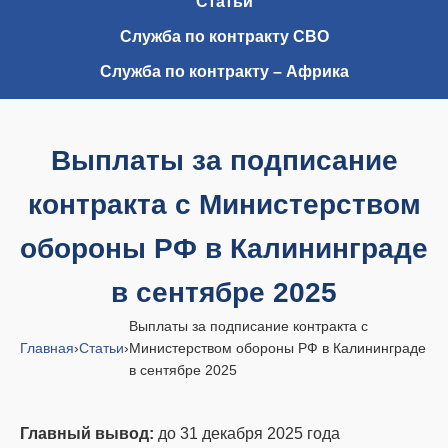
Статьи
Служба по контракту СВО
Служба по контракту – Африка
Выплаты за подписание
контракта с Министерством
обороны РФ в Калининграде
в сентябре 2025
Выплаты за подписание контракта с
Главная
›
Статьи
›
Министерством обороны РФ в Калининграде
в сентябре 2025
Главный вывод:
до 31 декабря 2025 года