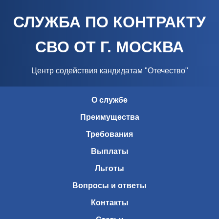
СЛУЖБА ПО КОНТРАКТУ
СВО ОТ Г. МОСКВА
Центр содействия кандидатам "Отечество"
О службе
Преимущества
Требования
Выплаты
Льготы
Вопросы и ответы
Контакты