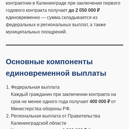
контрактник в Калининграде при заключении первого
годового контракта получает
до 2 050 000 ₽
единовременно — сумма складывается из
федеральных и региональных выплат, а также
муниципальных поощрений.
Основные компоненты
единовременной выплаты
Федеральная выплата
Каждый гражданин при заключении контракта на
срок не менее одного года получает
400 000 ₽
от
Министерства обороны РФ.
Региональная выплата от Правительства
Калининградской области